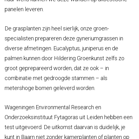
panelen leveren.
De grasplanten zijn heel sierlijk, onze groen-
specialisten prepareren deze gyneriumgrassen in
diverse afmetingen. Eucalyptus, juniperus en de
palmen kunnen door Hildering Groenkunst zelfs zo
groot geprepareerd worden, dat ze ook – in
combinatie met gedroogde stammen – als
metershoge bomen geleverd worden.
Wageningen Environmental Research en
Onderzoeksinstituut Fytagoras uit Leiden hebben een
test uitgevoerd. De uitkomst daarvan is duidelijk, je
kunt in Baarn niet zonder kamerplanten of planten op