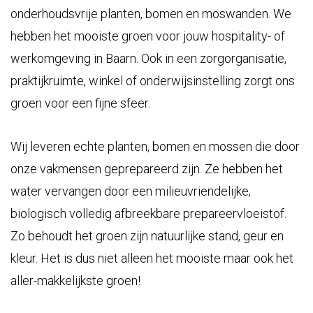
onderhoudsvrije planten, bomen en moswanden. We
hebben het mooiste groen voor jouw hospitality- of
werkomgeving in Baarn. Ook in een zorgorganisatie,
praktijkruimte, winkel of onderwijsinstelling zorgt ons
groen voor een fijne sfeer.
Wij leveren echte planten, bomen en mossen die door
onze vakmensen geprepareerd zijn. Ze hebben het
water vervangen door een milieuvriendelijke,
biologisch volledig afbreekbare prepareervloeistof.
Zo behoudt het groen zijn natuurlijke stand, geur en
kleur. Het is dus niet alleen het mooiste maar ook het
aller-makkelijkste groen!