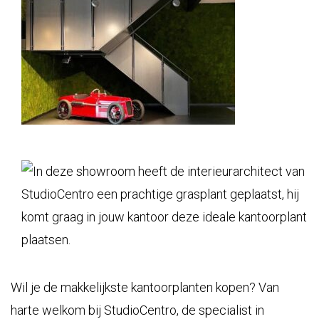
Wil je de makkelijkste kantoorplanten kopen? Van
harte welkom bij
StudioCentro
, de specialist in