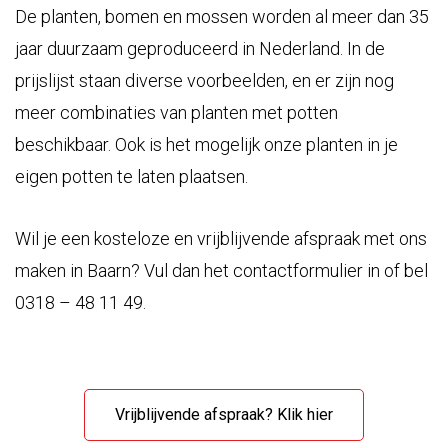
De planten, bomen en mossen worden al meer dan 35
jaar duurzaam geproduceerd in Nederland. In de
prijslijst
staan diverse voorbeelden, en er zijn nog
meer combinaties van planten met potten
beschikbaar. Ook is het mogelijk onze planten in je
eigen potten te laten plaatsen.
Wil je een kosteloze en vrijblijvende afspraak met ons
maken in Baarn? Vul dan het contactformulier in of bel
0318 – 48 11 49.
Vrijblijvende afspraak? Klik hier