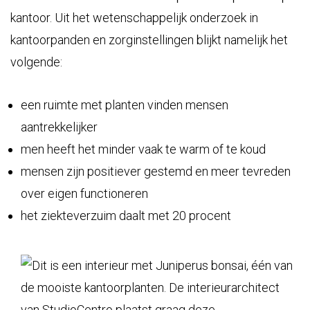
kantoor. Uit het wetenschappelijk onderzoek in
kantoorpanden en zorginstellingen blijkt namelijk het
volgende:
een ruimte met planten vinden mensen
aantrekkelijker
men heeft het minder vaak te warm of te koud
mensen zijn positiever gestemd en meer tevreden
over eigen functioneren
het ziekteverzuim daalt met 20 procent