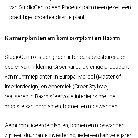
Kamerplanten en kantoorplanten Baarn
StudioCentro is een groen interieuradviesbureau en
dealer van Hildering Groenkunst, de enige producent
van mummieplanten in Europa. Marcel (Master of
Interiordesign) en Annemiek (GroenStyliste)
realiseren in Baarn sfeervolle interieurs met de
mooiste kantoorplanten, bomen en moswanden.
Gemummificeerde planten, bomen en moswanden
zijn een duurzame investering; iedereen kan vele jaren