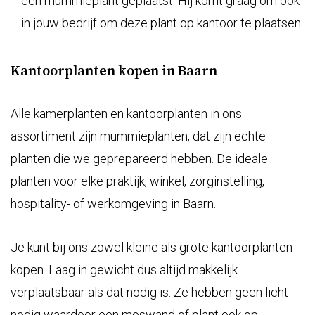
Kantoorplanten kopen in Baarn
Alle kamerplanten en kantoorplanten in ons
assortiment zijn
mummieplanten
; dat zijn echte
planten die we geprepareerd hebben. De ideale
planten voor elke praktijk, winkel, zorginstelling,
hospitality- of werkomgeving in Baarn.
Je kunt bij ons zowel kleine als grote kantoorplanten
kopen. Laag in gewicht dus altijd makkelijk
verplaatsbaar als dat nodig is. Ze hebben geen licht
nodig waardoor een moswand of plant ook op