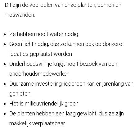
Dit zijn de voordelen van onze planten, bomen en
moswanden:
Ze hebben nooit water nodig
Geen licht nodig, dus ze kunnen ook op donkere
locaties geplaatst worden
Onderhoudsvrij, je krijgt nooit bezoek van een
onderhoudsmedewerker
Duurzame investering; iedereen kan er jarenlang van
genieten
Het is milieuvriendelijk groen
De planten hebben een laag gewicht, dus ze zijn
makkelijk verplaatsbaar