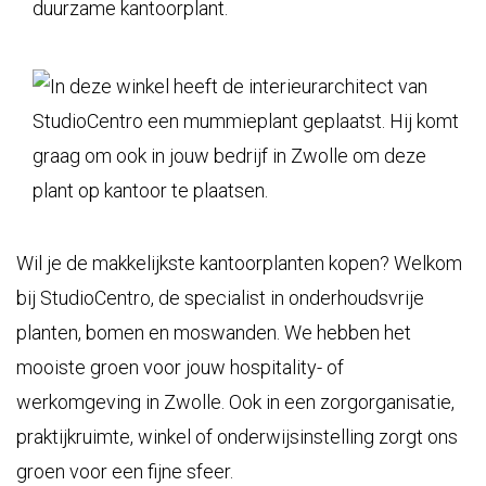
Wil je de makkelijkste kantoorplanten kopen? Welkom
bij
StudioCentro
, de specialist in onderhoudsvrije
planten, bomen en moswanden. We hebben het
mooiste groen voor jouw hospitality- of
werkomgeving in Zwolle. Ook in een zorgorganisatie,
praktijkruimte, winkel of onderwijsinstelling zorgt ons
groen voor een fijne sfeer.