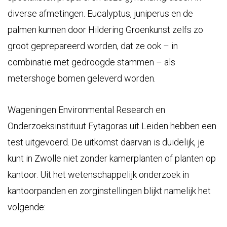
diverse afmetingen. Eucalyptus, juniperus en de
palmen kunnen door Hildering Groenkunst zelfs zo
groot geprepareerd worden, dat ze ook – in
combinatie met gedroogde stammen – als
metershoge bomen geleverd worden.
Wageningen Environmental Research en
Onderzoeksinstituut Fytagoras uit Leiden hebben een
test uitgevoerd. De uitkomst daarvan is duidelijk, je
kunt in Zwolle niet zonder kamerplanten of planten op
kantoor. Uit het wetenschappelijk onderzoek in
kantoorpanden en zorginstellingen blijkt namelijk het
volgende: