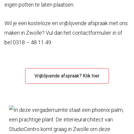
eigen potten te laten plaatsen.
Wil je een kosteloze en vrijblijvende afspraak met ons
maken in Zwolle? Vul dan het contactformulier in of
bel 0318 – 48 11 49.
Vrijblijvende afspraak? Klik hier