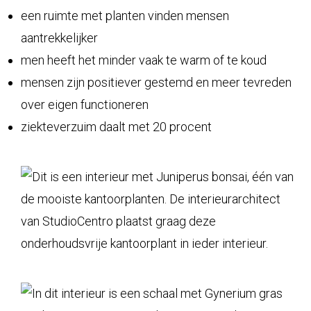
een ruimte met planten vinden mensen
aantrekkelijker
men heeft het minder vaak te warm of te koud
mensen zijn positiever gestemd en meer tevreden
over eigen functioneren
ziekteverzuim daalt met 20 procent