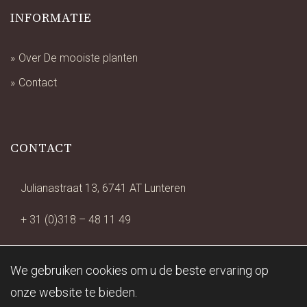
INFORMATIE
Over De mooiste planten
Contact
CONTACT
Julianastraat 13, 6741 AT Lunteren
+ 31 (0)318 – 48 11 49
info@studiocentro.nl
We gebruiken cookies om u de beste ervaring op
onze website te bieden.