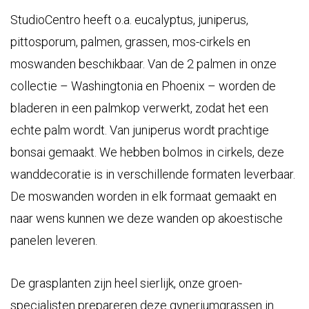
StudioCentro heeft o.a. eucalyptus, juniperus,
pittosporum, palmen, grassen, mos-cirkels en
moswanden beschikbaar. Van de 2 palmen in onze
collectie – Washingtonia en Phoenix – worden de
bladeren in een palmkop verwerkt, zodat het een
echte palm wordt. Van juniperus wordt prachtige
bonsai gemaakt. We hebben bolmos in cirkels, deze
wanddecoratie is in verschillende formaten leverbaar.
De moswanden worden in elk formaat gemaakt en
naar wens kunnen we deze wanden op akoestische
panelen leveren.
De grasplanten zijn heel sierlijk, onze groen-
specialisten prepareren deze gyneriumgrassen in