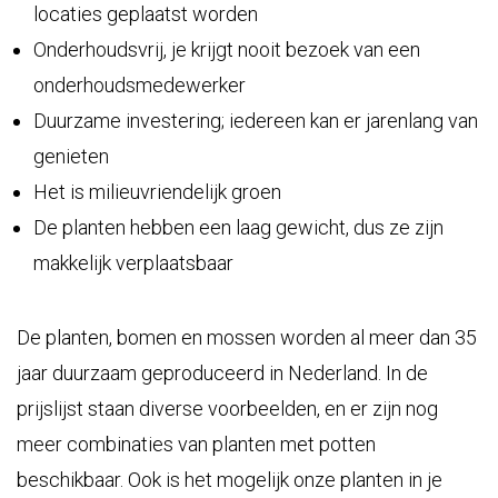
locaties geplaatst worden
Onderhoudsvrij, je krijgt nooit bezoek van een
onderhoudsmedewerker
Duurzame investering; iedereen kan er jarenlang van
genieten
Het is milieuvriendelijk groen
De planten hebben een laag gewicht, dus ze zijn
makkelijk verplaatsbaar
De planten, bomen en mossen worden al meer dan 35
jaar duurzaam geproduceerd in Nederland. In de
prijslijst
staan diverse voorbeelden, en er zijn nog
meer combinaties van planten met potten
beschikbaar. Ook is het mogelijk onze planten in je