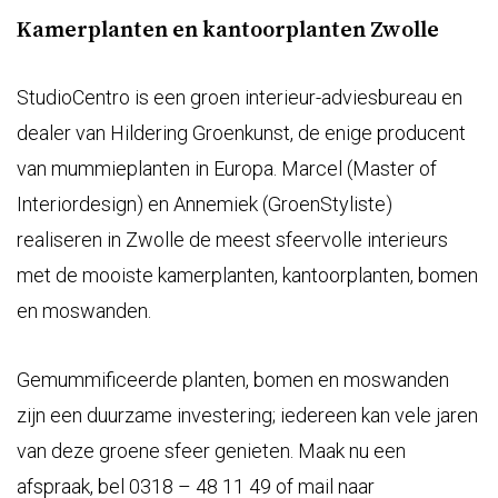
Kamerplanten en kantoorplanten Zwolle
StudioCentro is een groen interieur-adviesbureau en
dealer van Hildering Groenkunst, de enige producent
van mummieplanten in Europa. Marcel (Master of
Interiordesign) en Annemiek (GroenStyliste)
realiseren in Zwolle de meest sfeervolle interieurs
met de mooiste kamerplanten, kantoorplanten, bomen
en moswanden.
Gemummificeerde planten, bomen en moswanden
zijn een duurzame investering; iedereen kan vele jaren
van deze groene sfeer genieten. Maak nu een
afspraak, bel 0318 – 48 11 49 of mail naar