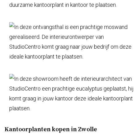
Kantoorplanten kopen in Zwolle