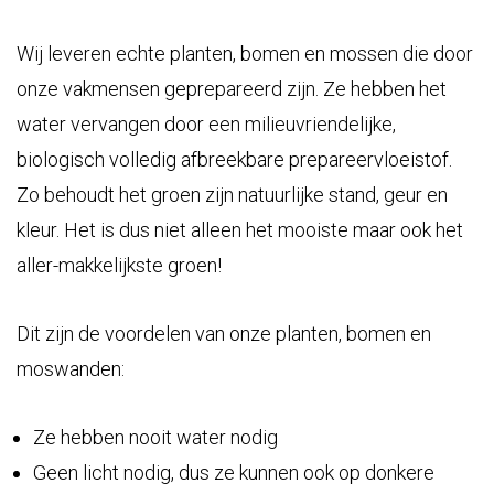
Wij leveren echte planten, bomen en mossen die door
onze vakmensen geprepareerd zijn. Ze hebben het
water vervangen door een milieuvriendelijke,
biologisch volledig afbreekbare prepareervloeistof.
Zo behoudt het groen zijn natuurlijke stand, geur en
kleur. Het is dus niet alleen het mooiste maar ook het
aller-makkelijkste groen!
Dit zijn de voordelen van onze planten, bomen en
moswanden:
Ze hebben nooit water nodig
Geen licht nodig, dus ze kunnen ook op donkere