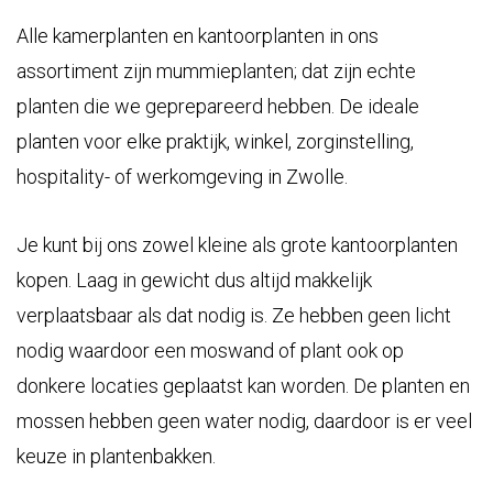
Alle kamerplanten en kantoorplanten in ons
assortiment zijn
mummieplanten
; dat zijn echte
planten die we geprepareerd hebben. De ideale
planten voor elke praktijk, winkel, zorginstelling,
hospitality- of werkomgeving in Zwolle.
Je kunt bij ons zowel kleine als grote kantoorplanten
kopen. Laag in gewicht dus altijd makkelijk
verplaatsbaar als dat nodig is. Ze hebben geen licht
nodig waardoor een moswand of plant ook op
donkere locaties geplaatst kan worden. De planten en
mossen hebben geen water nodig, daardoor is er veel
keuze in plantenbakken.