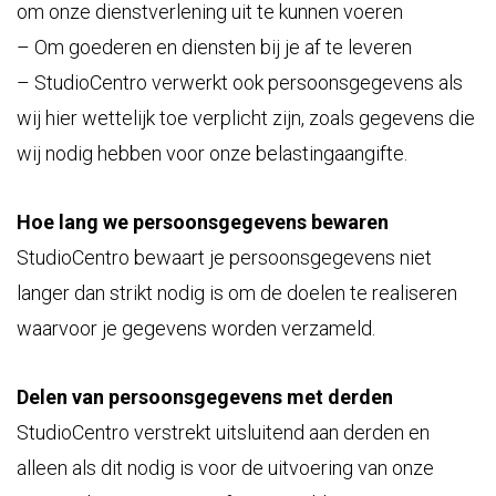
om onze dienstverlening uit te kunnen voeren
– Om goederen en diensten bij je af te leveren
– StudioCentro verwerkt ook persoonsgegevens als
wij hier wettelijk toe verplicht zijn, zoals gegevens die
wij nodig hebben voor onze belastingaangifte.
Hoe lang we persoonsgegevens bewaren
StudioCentro bewaart je persoonsgegevens niet
langer dan strikt nodig is om de doelen te realiseren
waarvoor je gegevens worden verzameld.
Delen van persoonsgegevens met derden
StudioCentro verstrekt uitsluitend aan derden en
alleen als dit nodig is voor de uitvoering van onze