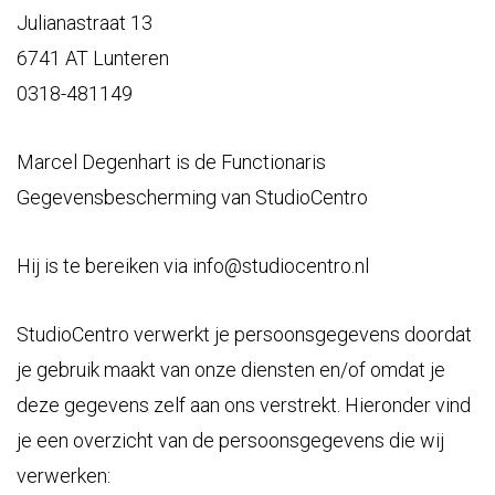
Julianastraat 13
6741 AT Lunteren
0318-481149
Marcel Degenhart is de Functionaris
Gegevensbescherming van StudioCentro
Hij is te bereiken via info@studiocentro.nl
StudioCentro verwerkt je persoonsgegevens doordat
je gebruik maakt van onze diensten en/of omdat je
deze gegevens zelf aan ons verstrekt. Hieronder vind
je een overzicht van de persoonsgegevens die wij
verwerken: