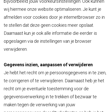
bijvoorbeeld jouw voorkeursinstellingen. Ook kunnen
wij hiermee onze website optimaliseren. Je kunt je
afmelden voor cookies door je internetbrowser zo in
te stellen dat deze geen cookies meer opslaat.
Daarnaast kun je ook alle informatie die eerder is
opgeslagen via de instellingen van je browser
verwijderen.
Gegevens inzien, aanpassen of verwijderen
Je hebt het recht om je persoonsgegevens in te zien,
te corrigeren of te verwijderen. Daarnaast heb je het
recht om je eventuele toestemming voor de
gegevensverwerking in te trekken of bezwaar te
maken tegen de verwerking van jouw