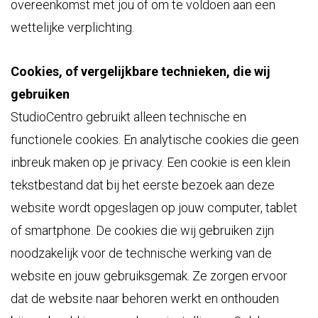
overeenkomst met jou of om te voldoen aan een
wettelijke verplichting.
Cookies, of vergelijkbare technieken, die wij
gebruiken
StudioCentro gebruikt alleen technische en
functionele cookies. En analytische cookies die geen
inbreuk maken op je privacy. Een cookie is een klein
tekstbestand dat bij het eerste bezoek aan deze
website wordt opgeslagen op jouw computer, tablet
of smartphone. De cookies die wij gebruiken zijn
noodzakelijk voor de technische werking van de
website en jouw gebruiksgemak. Ze zorgen ervoor
dat de website naar behoren werkt en onthouden