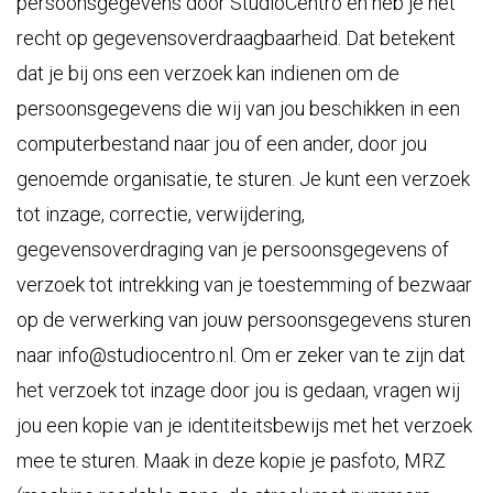
persoonsgegevens door StudioCentro en heb je het
recht op gegevensoverdraagbaarheid. Dat betekent
dat je bij ons een verzoek kan indienen om de
persoonsgegevens die wij van jou beschikken in een
computerbestand naar jou of een ander, door jou
genoemde organisatie, te sturen. Je kunt een verzoek
tot inzage, correctie, verwijdering,
gegevensoverdraging van je persoonsgegevens of
verzoek tot intrekking van je toestemming of bezwaar
op de verwerking van jouw persoonsgegevens sturen
naar info@studiocentro.nl. Om er zeker van te zijn dat
het verzoek tot inzage door jou is gedaan, vragen wij
jou een kopie van je identiteitsbewijs met het verzoek
mee te sturen. Maak in deze kopie je pasfoto, MRZ