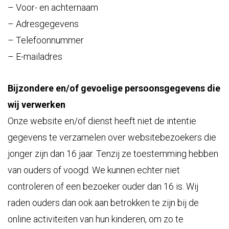
– Voor- en achternaam
– Adresgegevens
– Telefoonnummer
– E-mailadres
Bijzondere en/of gevoelige persoonsgegevens die
wij verwerken
Onze website en/of dienst heeft niet de intentie
gegevens te verzamelen over websitebezoekers die
jonger zijn dan 16 jaar. Tenzij ze toestemming hebben
van ouders of voogd. We kunnen echter niet
controleren of een bezoeker ouder dan 16 is. Wij
raden ouders dan ook aan betrokken te zijn bij de
online activiteiten van hun kinderen, om zo te