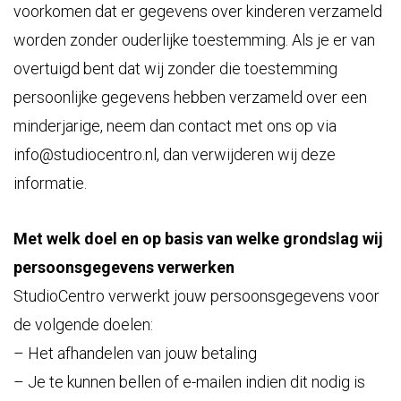
voorkomen dat er gegevens over kinderen verzameld
worden zonder ouderlijke toestemming. Als je er van
overtuigd bent dat wij zonder die toestemming
persoonlijke gegevens hebben verzameld over een
minderjarige, neem dan contact met ons op via
info@studiocentro.nl, dan verwijderen wij deze
informatie.
Met welk doel en op basis van welke grondslag wij
persoonsgegevens verwerken
StudioCentro verwerkt jouw persoonsgegevens voor
de volgende doelen:
– Het afhandelen van jouw betaling
– Je te kunnen bellen of e-mailen indien dit nodig is