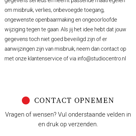
gegevens serieus en neemt passende maatregelen
om misbruik, verlies, onbevoegde toegang,
ongewenste openbaarmaking en ongeoorloofde
wijziging tegen te gaan. Als jij het idee hebt dat jouw
gegevens toch niet goed beveiligd zijn of er
aanwijzingen zijn van misbruik, neem dan contact op
met onze klantenservice of via info@studiocentro.nl
CONTACT OPNEMEN
Vragen of wensen? Vul onderstaande velden in
en druk op verzenden.