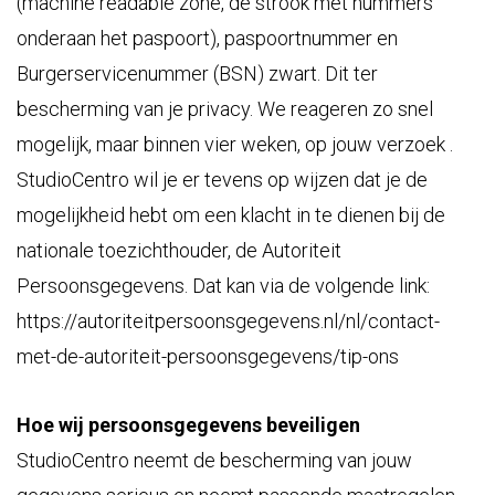
(machine readable zone, de strook met nummers
onderaan het paspoort), paspoortnummer en
Burgerservicenummer (BSN) zwart. Dit ter
bescherming van je privacy. We reageren zo snel
mogelijk, maar binnen vier weken, op jouw verzoek .
StudioCentro wil je er tevens op wijzen dat je de
mogelijkheid hebt om een klacht in te dienen bij de
nationale toezichthouder, de Autoriteit
Persoonsgegevens. Dat kan via de volgende link:
https://autoriteitpersoonsgegevens.nl/nl/contact-
met-de-autoriteit-persoonsgegevens/tip-ons
Hoe wij persoonsgegevens beveiligen
StudioCentro neemt de bescherming van jouw