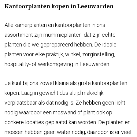
Kantoorplanten kopen in Leeuwarden
Alle kamerplanten en kantoorplanten in ons
assortiment zijn
mummieplanten
; dat zijn echte
planten die we geprepareerd hebben. De ideale
planten voor elke praktijk, winkel, zorginstelling,
hospitality- of werkomgeving in Leeuwarden.
Je kunt bij ons zowel kleine als grote kantoorplanten
kopen. Laag in gewicht dus altijd makkelijk
verplaatsbaar als dat nodig is. Ze hebben geen licht
nodig waardoor een moswand of plant ook op
donkere locaties geplaatst kan worden. De planten en
mossen hebben geen water nodig, daardoor is er veel