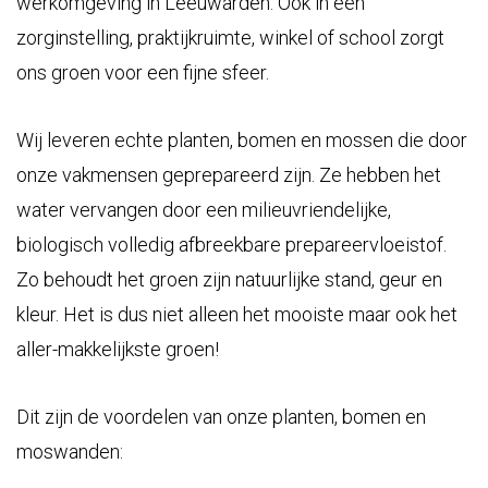
werkomgeving in Leeuwarden. Ook in een
zorginstelling, praktijkruimte, winkel of school zorgt
ons groen voor een fijne sfeer.
Wij leveren echte planten, bomen en mossen die door
onze vakmensen geprepareerd zijn. Ze hebben het
water vervangen door een milieuvriendelijke,
biologisch volledig afbreekbare prepareervloeistof.
Zo behoudt het groen zijn natuurlijke stand, geur en
kleur. Het is dus niet alleen het mooiste maar ook het
aller-makkelijkste groen!
Dit zijn de voordelen van onze planten, bomen en
moswanden: