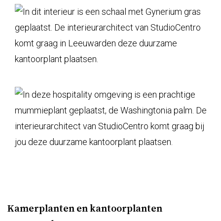
Kamerplanten en kantoorplanten