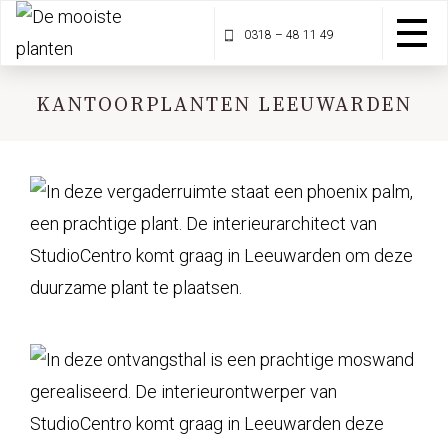
0318 – 48 11 49
KANTOORPLANTEN LEEUWARDEN