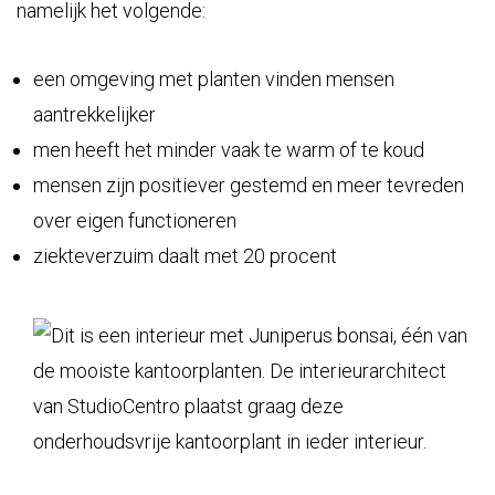
namelijk het volgende:
een omgeving met planten vinden mensen
aantrekkelijker
men heeft het minder vaak te warm of te koud
mensen zijn positiever gestemd en meer tevreden
over eigen functioneren
ziekteverzuim daalt met 20 procent