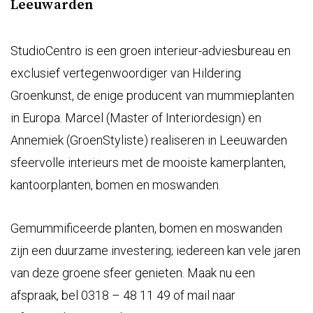
Leeuwarden
StudioCentro is een groen interieur-adviesbureau en
exclusief vertegenwoordiger van Hildering
Groenkunst, de enige producent van mummieplanten
in Europa. Marcel (Master of Interiordesign) en
Annemiek (GroenStyliste) realiseren in Leeuwarden
sfeervolle interieurs met de mooiste kamerplanten,
kantoorplanten, bomen en moswanden.
Gemummificeerde planten, bomen en moswanden
zijn een duurzame investering; iedereen kan vele jaren
van deze groene sfeer genieten. Maak nu een
afspraak, bel 0318 – 48 11 49 of mail naar