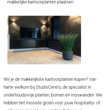
Wil je de makkelijkste kantoorplanten kopen? Van
harte welkom bij
StudioCentro
, de specialist in
onderhoudsvrije planten, bomen en moswanden. We
hebben het mooiste groen voor jouw hospitality- of