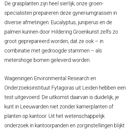
De grasplanten zijn heel sierlijk, onze groen-
specialisten prepareren deze gyneriumgrassen in
diverse afmetingen. Eucalyptus, juniperus en de
palmen kunnen door Hildering Groenkunst zelfs zo
groot geprepareerd worden, dat ze ook – in
combinatie met gedroogde stammen – als
metershoge bomen geleverd worden.
Wageningen Environmental Research en
Onderzoeksinstituut Fytagoras uit Leiden hebben een
test uitgevoerd. De uitkomst daarvan is duidelijk, je
kunt in Leeuwarden niet zonder kamerplanten of
planten op kantoor. Uit het wetenschappelijk
onderzoek in kantoorpanden en zorginstellingen blijkt