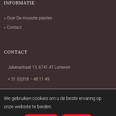
INFORMATIE
Over De mooiste planten
Contact
CONTACT
Julianastraat 13, 6741 AT Lunteren
+ 31 (0)318 – 48 11 49
info@studiocentro.nl
We gebruiken cookies om u de beste ervaring op
onze website te bieden.