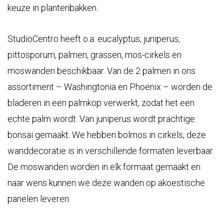
keuze in plantenbakken.
StudioCentro heeft o.a. eucalyptus, juniperus,
pittosporum, palmen, grassen, mos-cirkels en
moswanden beschikbaar. Van de 2 palmen in ons
assortiment – Washingtonia en Phoenix – worden de
bladeren in een palmkop verwerkt, zodat het een
echte palm wordt. Van juniperus wordt prachtige
bonsai gemaakt. We hebben bolmos in cirkels, deze
wanddecoratie is in verschillende formaten leverbaar.
De moswanden worden in elk formaat gemaakt en
naar wens kunnen we deze wanden op akoestische
panelen leveren.