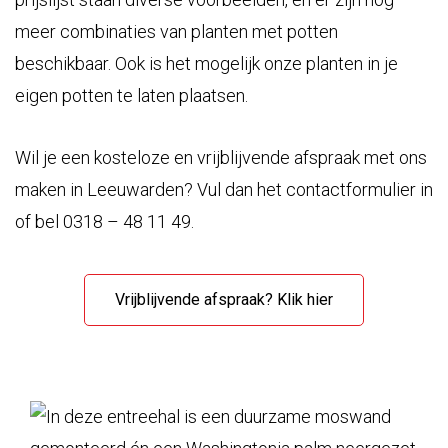
meer combinaties van planten met potten
beschikbaar. Ook is het mogelijk onze planten in je
eigen potten te laten plaatsen.
Wil je een kosteloze en vrijblijvende afspraak met ons
maken in Leeuwarden? Vul dan het contactformulier in
of bel 0318 – 48 11 49.
Vrijblijvende afspraak? Klik hier