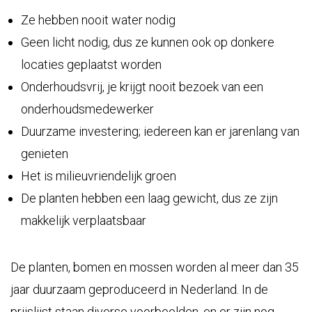
Ze hebben nooit water nodig
Geen licht nodig, dus ze kunnen ook op donkere
locaties geplaatst worden
Onderhoudsvrij, je krijgt nooit bezoek van een
onderhoudsmedewerker
Duurzame investering; iedereen kan er jarenlang van
genieten
Het is milieuvriendelijk groen
De planten hebben een laag gewicht, dus ze zijn
makkelijk verplaatsbaar
De planten, bomen en mossen worden al meer dan 35
jaar duurzaam geproduceerd in Nederland. In de
prijslijst
staan diverse voorbeelden, en er zijn nog