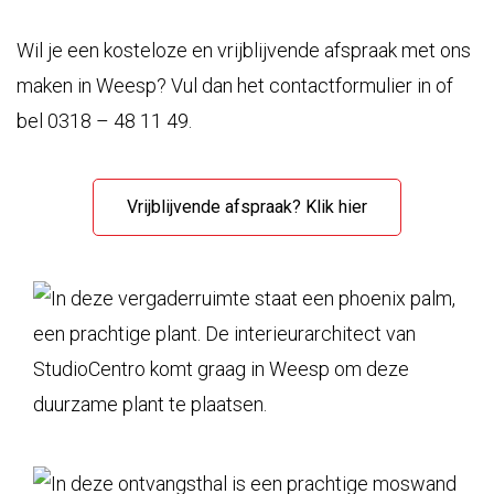
Wil je een kosteloze en vrijblijvende afspraak met ons
maken in Weesp? Vul dan het contactformulier in of
bel 0318 – 48 11 49.
Vrijblijvende afspraak? Klik hier