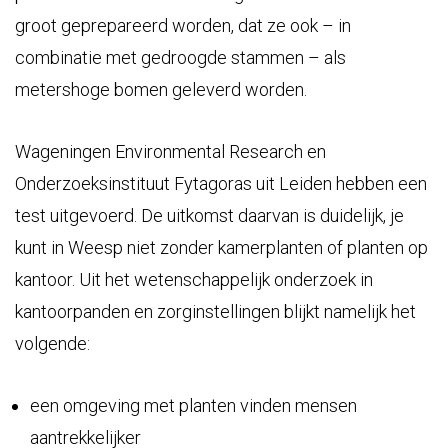
groot geprepareerd worden, dat ze ook – in
combinatie met gedroogde stammen – als
metershoge bomen geleverd worden.
Wageningen Environmental Research en
Onderzoeksinstituut Fytagoras uit Leiden hebben een
test uitgevoerd. De uitkomst daarvan is duidelijk, je
kunt in Weesp niet zonder kamerplanten of planten op
kantoor. Uit het wetenschappelijk onderzoek in
kantoorpanden en zorginstellingen blijkt namelijk het
volgende:
een omgeving met planten vinden mensen
aantrekkelijker