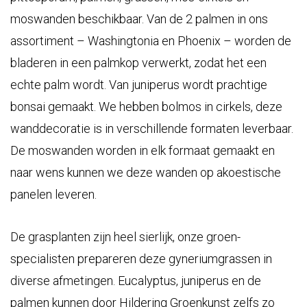
moswanden beschikbaar. Van de 2 palmen in ons
assortiment – Washingtonia en Phoenix – worden de
bladeren in een palmkop verwerkt, zodat het een
echte palm wordt. Van juniperus wordt prachtige
bonsai gemaakt. We hebben bolmos in cirkels, deze
wanddecoratie is in verschillende formaten leverbaar.
De moswanden worden in elk formaat gemaakt en
naar wens kunnen we deze wanden op akoestische
panelen leveren.
De grasplanten zijn heel sierlijk, onze groen-
specialisten prepareren deze gyneriumgrassen in
diverse afmetingen. Eucalyptus, juniperus en de
palmen kunnen door Hildering Groenkunst zelfs zo