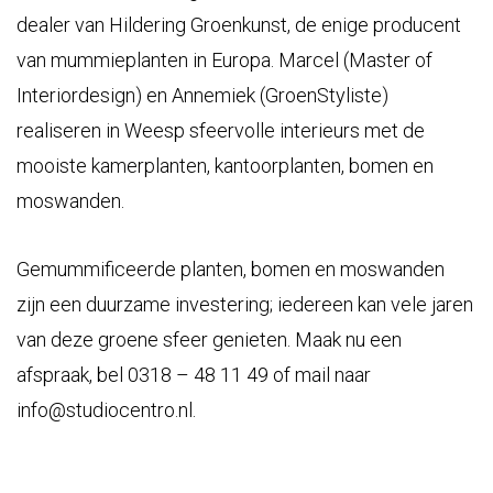
dealer van Hildering Groenkunst, de enige producent
van mummieplanten in Europa. Marcel (Master of
Interiordesign) en Annemiek (GroenStyliste)
realiseren in Weesp sfeervolle interieurs met de
mooiste kamerplanten, kantoorplanten, bomen en
moswanden.
Gemummificeerde planten, bomen en moswanden
zijn een duurzame investering; iedereen kan vele jaren
van deze groene sfeer genieten. Maak nu een
afspraak, bel 0318 – 48 11 49 of mail naar
info@studiocentro.nl
.