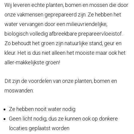
Wij leveren echte planten, bomen en mossen die door
onze vakmensen geprepareerd zijn. Ze hebben het
water vervangen door een milieuvriendelijke,
biologisch volledig afbreekbare prepareervloeistof.
Zo behoudt het groen zijn natuurlijke stand, geur en
kleur. Het is dus niet alleen het mooiste maar ook het
aller-makkelijkste groen!
Dit zijn de voordelen van onze planten, bomen en
moswanden:
Ze hebben nooit water nodig
Geen licht nodig, dus ze kunnen ook op donkere
locaties geplaatst worden