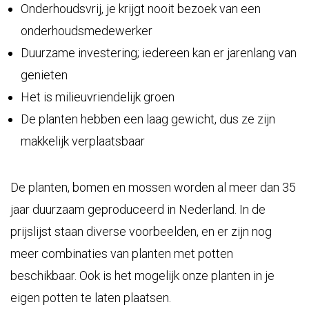
Onderhoudsvrij, je krijgt nooit bezoek van een
onderhoudsmedewerker
Duurzame investering; iedereen kan er jarenlang van
genieten
Het is milieuvriendelijk groen
De planten hebben een laag gewicht, dus ze zijn
makkelijk verplaatsbaar
De planten, bomen en mossen worden al meer dan 35
jaar duurzaam geproduceerd in Nederland. In de
prijslijst
staan diverse voorbeelden, en er zijn nog
meer combinaties van planten met potten
beschikbaar. Ook is het mogelijk onze planten in je
eigen potten te laten plaatsen.