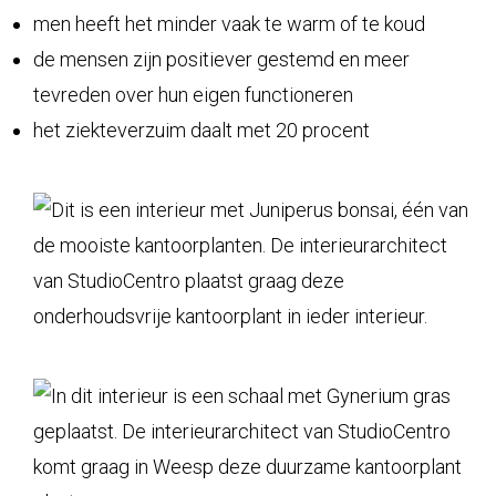
men heeft het minder vaak te warm of te koud
de mensen zijn positiever gestemd en meer
tevreden over hun eigen functioneren
het ziekteverzuim daalt met 20 procent