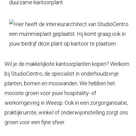
Wil je de makkelijkste kantoorplanten kopen? Welkom
bij
StudioCentro
, de specialist in onderhoudsvrije
planten, bomen en moswanden. We hebben het
mooiste groen voor jouw hospitality- of
werkomgeving in Weesp. Ook in een zorgorganisatie,
praktijkruimte, winkel of onderwijsinstelling zorgt ons
groen voor een fijne sfeer.