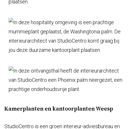
Kamerplanten en kantoorplanten Weesp
StudioCentro is een groen interieur-adviesbureau en