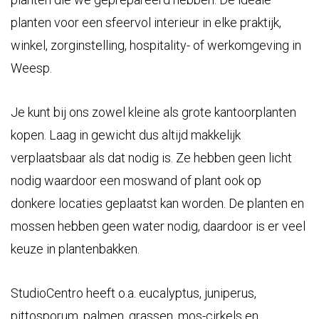
planten voor een sfeervol interieur in elke praktijk,
winkel, zorginstelling, hospitality- of werkomgeving in
Weesp.
Je kunt bij ons zowel kleine als grote kantoorplanten
kopen. Laag in gewicht dus altijd makkelijk
verplaatsbaar als dat nodig is. Ze hebben geen licht
nodig waardoor een moswand of plant ook op
donkere locaties geplaatst kan worden. De planten en
mossen hebben geen water nodig, daardoor is er veel
keuze in plantenbakken.
StudioCentro heeft o.a. eucalyptus, juniperus,
pittosporum, palmen, grassen, mos-cirkels en