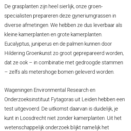
De grasplanten zijn heel sierlijk, onze groen-
specialisten prepareren deze gyneriumgrassen in
diverse afmetingen. We hebben ze dus leverbaar als
kleine kamerplanten en grote kamerplanten.
Eucalyptus, juniperus en de palmen kunnen door
Hildering Groenkunst zo groot geprepareerd worden,
dat ze ook – in combinatie met gedroogde stammen
– zelfs als metershoge bomen geleverd worden.
Wageningen Environmental Research en
Onderzoeksinstituut Fytagoras uit Leiden hebben een
test uitgevoerd. De uitkomst daarvan is duidelijk, je
kunt in Loosdrecht niet zonder kamerplanten. Uit het
wetenschappelijk onderzoek blijkt namelijk het