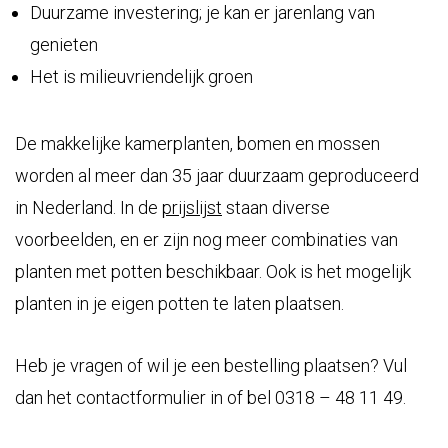
Duurzame investering; je kan er jarenlang van
genieten
Het is milieuvriendelijk groen
De makkelijke kamerplanten, bomen en mossen
worden al meer dan 35 jaar duurzaam geproduceerd
in Nederland. In de
prijslijst
staan diverse
voorbeelden, en er zijn nog meer combinaties van
planten met potten beschikbaar. Ook is het mogelijk
planten in je eigen potten te laten plaatsen.
Heb je vragen of wil je een bestelling plaatsen? Vul
dan het contactformulier in of bel 0318 – 48 11 49.