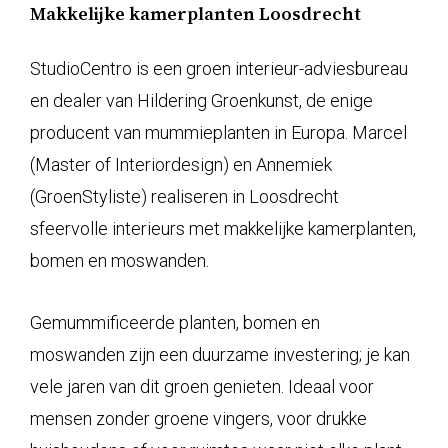
Makkelijke kamerplanten Loosdrecht
StudioCentro is een groen interieur-adviesbureau
en dealer van Hildering Groenkunst, de enige
producent van mummieplanten in Europa. Marcel
(Master of Interiordesign) en Annemiek
(GroenStyliste) realiseren in Loosdrecht
sfeervolle interieurs met makkelijke kamerplanten,
bomen en moswanden.
Gemummificeerde planten, bomen en
moswanden zijn een duurzame investering; je kan
vele jaren van dit groen genieten. Ideaal voor
mensen zonder groene vingers, voor drukke