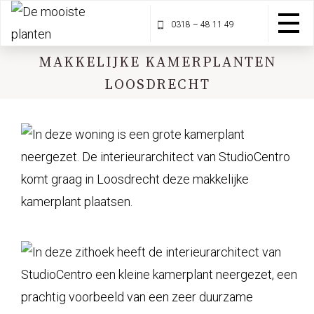
0318 – 48 11 49
MAKKELIJKE KAMERPLANTEN
LOOSDRECHT