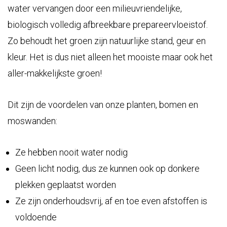
water vervangen door een milieuvriendelijke,
biologisch volledig afbreekbare prepareervloeistof.
Zo behoudt het groen zijn natuurlijke stand, geur en
kleur. Het is dus niet alleen het mooiste maar ook het
aller-makkelijkste groen!
Dit zijn de voordelen van onze planten, bomen en
moswanden:
Ze hebben nooit water nodig
Geen licht nodig, dus ze kunnen ook op donkere
plekken geplaatst worden
Ze zijn onderhoudsvrij, af en toe even afstoffen is
voldoende