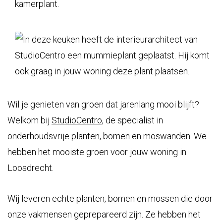
Wil je genieten van groen dat jarenlang mooi blijft?
Welkom bij
StudioCentro
, de specialist in
onderhoudsvrije planten, bomen en moswanden. We
hebben het mooiste groen voor jouw woning in
Loosdrecht.
Wij leveren echte planten, bomen en mossen die door
onze vakmensen geprepareerd zijn. Ze hebben het