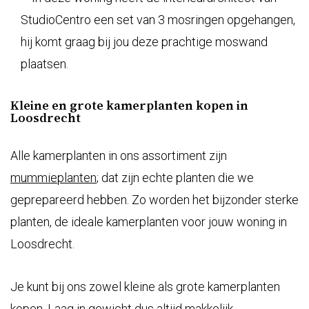
Kleine en grote kamerplanten kopen in
Loosdrecht
Alle kamerplanten in ons assortiment zijn
mummieplanten
; dat zijn echte planten die we
geprepareerd hebben. Zo worden het bijzonder sterke
planten, de ideale kamerplanten voor jouw woning in
Loosdrecht.
Je kunt bij ons zowel kleine als grote kamerplanten
kopen. Laag in gewicht dus altijd makkelijk