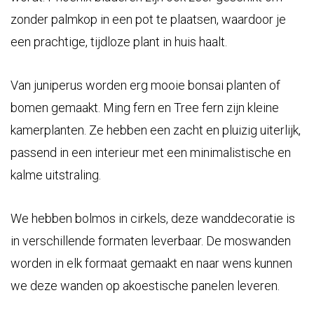
zonder palmkop in een pot te plaatsen, waardoor je
een prachtige, tijdloze plant in huis haalt.
Van juniperus worden erg mooie bonsai planten of
bomen gemaakt. Ming fern en Tree fern zijn kleine
kamerplanten. Ze hebben een zacht en pluizig uiterlijk,
passend in een interieur met een minimalistische en
kalme uitstraling.
We hebben bolmos in cirkels, deze wanddecoratie is
in verschillende formaten leverbaar. De moswanden
worden in elk formaat gemaakt en naar wens kunnen
we deze wanden op akoestische panelen leveren.