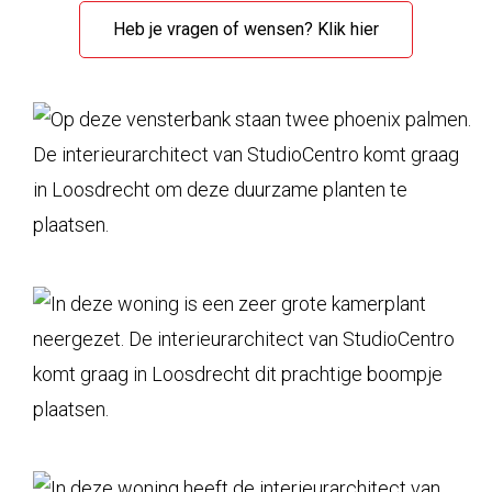
Heb je vragen of wensen? Klik hier