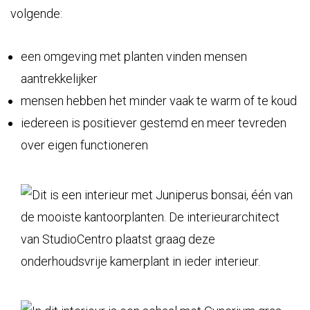
volgende:
een omgeving met planten vinden mensen
aantrekkelijker
mensen hebben het minder vaak te warm of te koud
iedereen is positiever gestemd en meer tevreden
over eigen functioneren