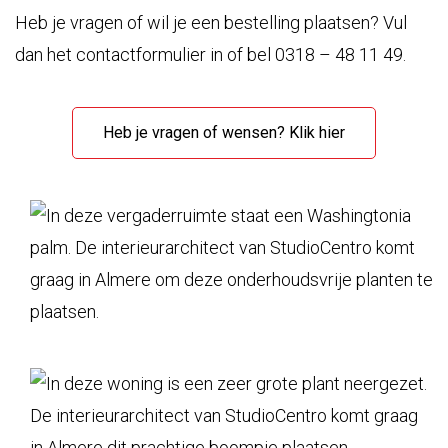
Heb je vragen of wil je een bestelling plaatsen? Vul
dan het contactformulier in of bel 0318 – 48 11 49.
Heb je vragen of wensen? Klik hier