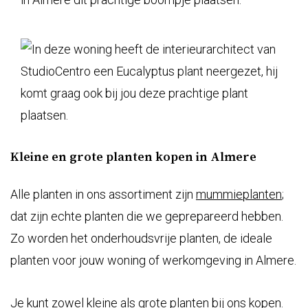
Kleine en grote planten kopen in Almere
Alle planten in ons assortiment zijn
mummieplanten
;
dat zijn echte planten die we geprepareerd hebben.
Zo worden het onderhoudsvrije planten, de ideale
planten voor jouw woning of werkomgeving in Almere.
Je kunt zowel kleine als grote planten bij ons kopen.