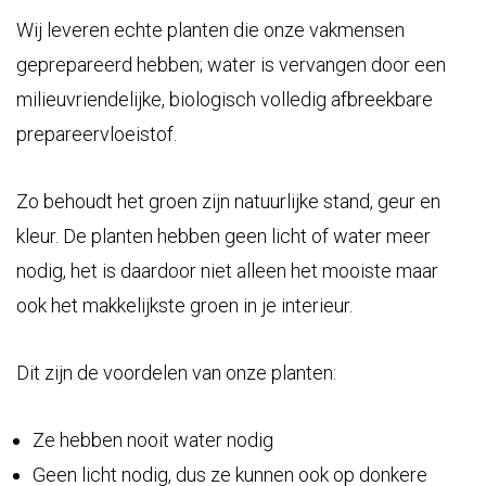
Wij leveren echte planten die onze vakmensen
geprepareerd hebben; water is vervangen door een
milieuvriendelijke, biologisch volledig afbreekbare
prepareervloeistof.
Zo behoudt het groen zijn natuurlijke stand, geur en
kleur. De planten hebben geen licht of water meer
nodig, het is daardoor niet alleen het mooiste maar
ook het makkelijkste groen in je interieur.
Dit zijn de voordelen van onze planten:
Ze hebben nooit water nodig
Geen licht nodig, dus ze kunnen ook op donkere