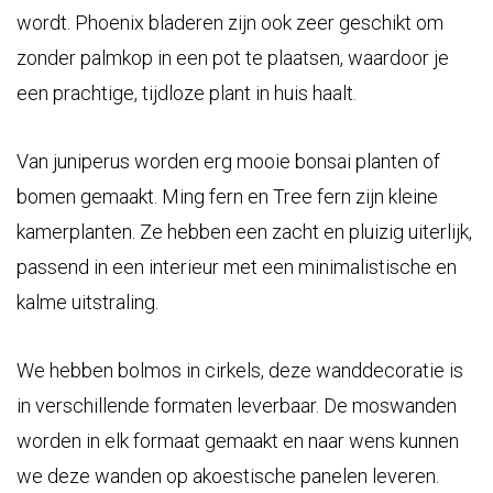
wordt. Phoenix bladeren zijn ook zeer geschikt om
zonder palmkop in een pot te plaatsen, waardoor je
een prachtige, tijdloze plant in huis haalt.
Van juniperus worden erg mooie bonsai planten of
bomen gemaakt. Ming fern en Tree fern zijn kleine
kamerplanten. Ze hebben een zacht en pluizig uiterlijk,
passend in een interieur met een minimalistische en
kalme uitstraling.
We hebben bolmos in cirkels, deze wanddecoratie is
in verschillende formaten leverbaar. De moswanden
worden in elk formaat gemaakt en naar wens kunnen
we deze wanden op akoestische panelen leveren.