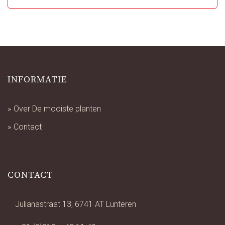
INFORMATIE
Over De mooiste planten
Contact
CONTACT
Julianastraat 13, 6741 AT Lunteren