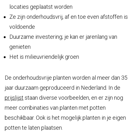
locaties geplaatst worden
Ze zijn onderhoudsvrij, af en toe even afstoffen is
voldoende
Duurzame investering; je kan er jarenlang van
genieten
Het is milieuvriendelijk groen
De onderhoudsvrije planten worden al meer dan 35
jaar duurzaam geproduceerd in Nederland. In de
prijslijst
staan diverse voorbeelden, en er zijn nog
meer combinaties van planten met potten
beschikbaar. Ook is het mogelijk planten in je eigen
potten te laten plaatsen.