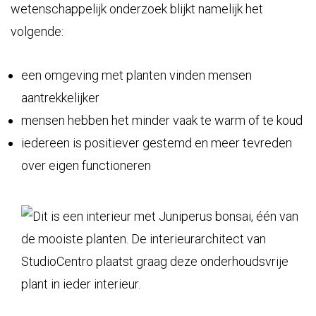
wetenschappelijk onderzoek blijkt namelijk het
volgende:
een omgeving met planten vinden mensen
aantrekkelijker
mensen hebben het minder vaak te warm of te koud
iedereen is positiever gestemd en meer tevreden
over eigen functioneren