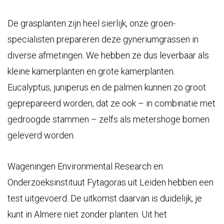
De grasplanten zijn heel sierlijk, onze groen-
specialisten prepareren deze gyneriumgrassen in
diverse afmetingen. We hebben ze dus leverbaar als
kleine kamerplanten en grote kamerplanten.
Eucalyptus, juniperus en de palmen kunnen zo groot
geprepareerd worden, dat ze ook – in combinatie met
gedroogde stammen – zelfs als metershoge bomen
geleverd worden.
Wageningen Environmental Research en
Onderzoeksinstituut Fytagoras uit Leiden hebben een
test uitgevoerd. De uitkomst daarvan is duidelijk, je
kunt in Almere niet zonder planten. Uit het