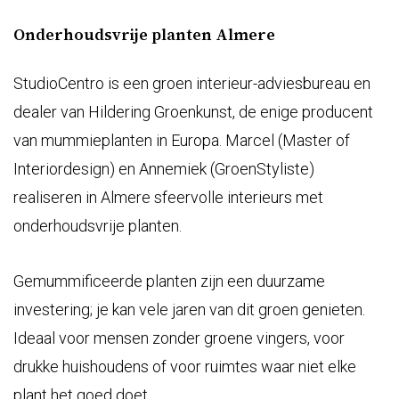
Onderhoudsvrije planten Almere
StudioCentro is een groen interieur-adviesbureau en
dealer van Hildering Groenkunst, de enige producent
van mummieplanten in Europa. Marcel (Master of
Interiordesign) en Annemiek (GroenStyliste)
realiseren in Almere sfeervolle interieurs met
onderhoudsvrije planten.
Gemummificeerde planten zijn een duurzame
investering; je kan vele jaren van dit groen genieten.
Ideaal voor mensen zonder groene vingers, voor
drukke huishoudens of voor ruimtes waar niet elke
plant het goed doet.