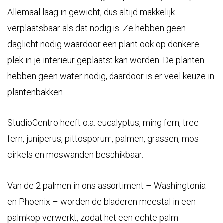
Allemaal laag in gewicht, dus altijd makkelijk
verplaatsbaar als dat nodig is. Ze hebben geen
daglicht nodig waardoor een plant ook op donkere
plek in je interieur geplaatst kan worden. De planten
hebben geen water nodig, daardoor is er veel keuze in
plantenbakken.
StudioCentro heeft o.a. eucalyptus, ming fern, tree
fern, juniperus, pittosporum, palmen, grassen, mos-
cirkels en moswanden beschikbaar.
Van de 2 palmen in ons assortiment – Washingtonia
en Phoenix – worden de bladeren meestal in een
palmkop verwerkt, zodat het een echte palm