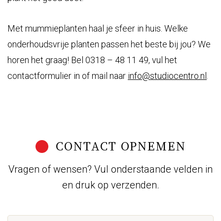
Met mummieplanten haal je sfeer in huis. Welke
onderhoudsvrije planten passen het beste bij jou? We
horen het graag! Bel 0318 – 48 11 49, vul het
contactformulier in of mail naar
info@studiocentro.nl
.
CONTACT OPNEMEN
Vragen of wensen? Vul onderstaande velden in
en druk op verzenden.