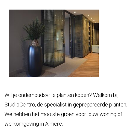
Wil je onderhoudsvrije planten kopen? Welkom bij
StudioCentro
, de specialist in geprepareerde planten.
We hebben het mooiste groen voor jouw woning of
werkomgeving in Almere.