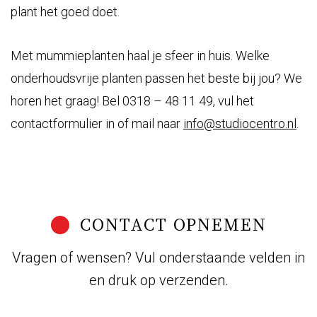
plant het goed doet.
Met mummieplanten haal je sfeer in huis. Welke
onderhoudsvrije planten passen het beste bij jou? We
horen het graag! Bel 0318 – 48 11 49, vul het
contactformulier in of mail naar
info@studiocentro.nl
.
CONTACT OPNEMEN
Vragen of wensen? Vul onderstaande velden in
en druk op verzenden.