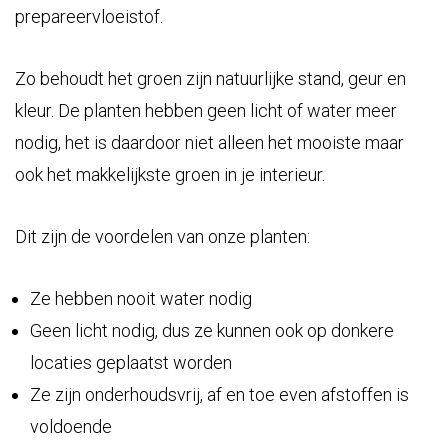
prepareervloeistof.
Zo behoudt het groen zijn natuurlijke stand, geur en
kleur. De planten hebben geen licht of water meer
nodig, het is daardoor niet alleen het mooiste maar
ook het makkelijkste groen in je interieur.
Dit zijn de voordelen van onze planten:
Ze hebben nooit water nodig
Geen licht nodig, dus ze kunnen ook op donkere
locaties geplaatst worden
Ze zijn onderhoudsvrij, af en toe even afstoffen is
voldoende