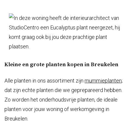
Kleine en grote planten kopen in Breukelen
Alle planten in ons assortiment zijn
mummieplanten
;
dat zijn echte planten die we geprepareerd hebben.
Zo worden het onderhoudsvrije planten, de ideale
planten voor jouw woning of werkomgeving in
Breukelen.