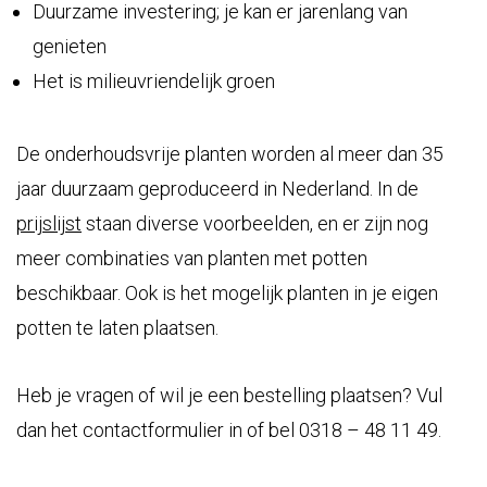
Duurzame investering; je kan er jarenlang van
genieten
Het is milieuvriendelijk groen
De onderhoudsvrije planten worden al meer dan 35
jaar duurzaam geproduceerd in Nederland. In de
prijslijst
staan diverse voorbeelden, en er zijn nog
meer combinaties van planten met potten
beschikbaar. Ook is het mogelijk planten in je eigen
potten te laten plaatsen.
Heb je vragen of wil je een bestelling plaatsen? Vul
dan het contactformulier in of bel 0318 – 48 11 49.