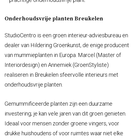
Onderhoudsvrije planten Breukelen
StudioCentro is een groen interieur-adviesbureau en
dealer van Hildering Groenkunst, de enige producent
van mummieplanten in Europa. Marcel (Master of
Interiordesign) en Annemiek (GroenStyliste)
realiseren in Breukelen sfeervolle interieurs met
onderhoudsvrije planten.
Gemummificeerde planten zijn een duurzame
investering; je kan vele jaren van dit groen genieten.
Ideaal voor mensen zonder groene vingers, voor
drukke huishoudens of voor ruimtes waar niet elke