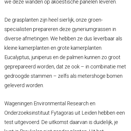
we deze wanden op akoestische panelen leveren.
De grasplanten zijn heel sierlijk, onze groen-
specialisten prepareren deze gyneriumgrassen in
diverse afmetingen. We hebben ze dus leverbaar als
kleine kamerplanten en grote kamerplanten.
Eucalyptus, juniperus en de palmen kunnen zo groot
geprepareerd worden, dat ze ook – in combinatie met
gedroogde stammen – zelfs als metershoge bomen
geleverd worden.
Wageningen Environmental Research en
Onderzoeksinstituut Fytagoras uit Leiden hebben een
test uitgevoerd. De uitkomst daarvan is duidelijk, je