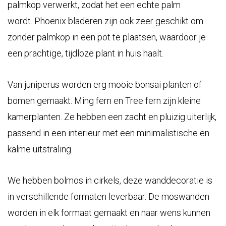
palmkop verwerkt, zodat het een echte palm
wordt. Phoenix bladeren zijn ook zeer geschikt om
zonder palmkop in een pot te plaatsen, waardoor je
een prachtige, tijdloze plant in huis haalt.
Van juniperus worden erg mooie bonsai planten of
bomen gemaakt. Ming fern en Tree fern zijn kleine
kamerplanten. Ze hebben een zacht en pluizig uiterlijk,
passend in een interieur met een minimalistische en
kalme uitstraling.
We hebben bolmos in cirkels, deze wanddecoratie is
in verschillende formaten leverbaar. De moswanden
worden in elk formaat gemaakt en naar wens kunnen