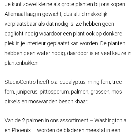
Je kunt zowel kleine als grote planten bij ons kopen.
Allemaal laag in gewicht, dus altijd makkelijk
verplaatsbaar als dat nodig is. Ze hebben geen
daglicht nodig waardoor een plant ook op donkere
plek in je interieur geplaatst kan worden. De planten
hebben geen water nodig, daardoor is er veel keuze in
plantenbakken.
StudioCentro heeft o.a. eucalyptus, ming fern, tree
fern, juniperus, pittosporum, palmen, grassen, mos-
cirkels en moswanden beschikbaar.
Van de 2 palmen in ons assortiment – Washingtonia
en Phoenix – worden de bladeren meestal in een