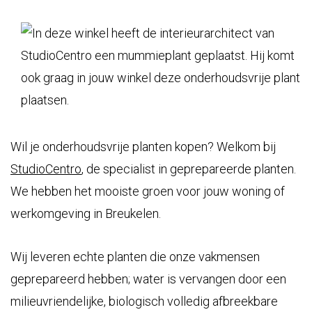
Wil je onderhoudsvrije planten kopen? Welkom bij
StudioCentro
, de specialist in geprepareerde planten.
We hebben het mooiste groen voor jouw woning of
werkomgeving in Breukelen.
Wij leveren echte planten die onze vakmensen
geprepareerd hebben; water is vervangen door een
milieuvriendelijke, biologisch volledig afbreekbare