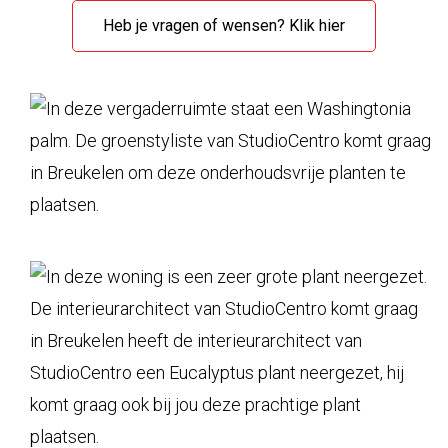
Heb je vragen of wensen? Klik hier