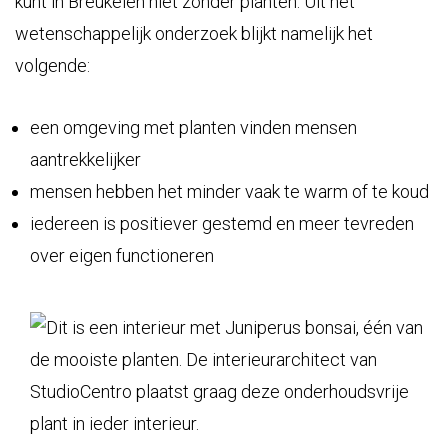
kunt in Breukelen niet zonder planten. Uit het
wetenschappelijk onderzoek blijkt namelijk het
volgende:
een omgeving met planten vinden mensen
aantrekkelijker
mensen hebben het minder vaak te warm of te koud
iedereen is positiever gestemd en meer tevreden
over eigen functioneren